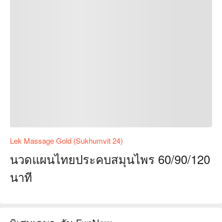
Lek Massage Gold (Sukhumvit 24)
นวดแผนไทยประคบสมุนไพร 60/90/120
นาที