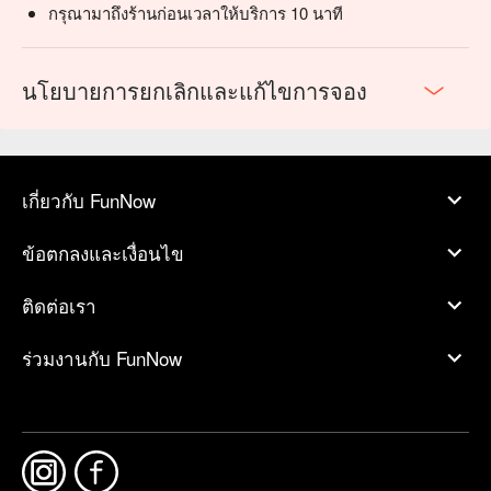
กรุณามาถึงร้านก่อนเวลาให้บริการ 10 นาที
นโยบายการยกเลิกและแก้ไขการจอง
เกี่ยวกับ FunNow
ข้อตกลงและเงื่อนไข
ติดต่อเรา
ร่วมงานกับ FunNow