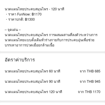
นวดแผนไทยประคบสมุนไพร - 120 นาที
・ราคา FunNow: ฿1170
・ราคาปกติ: ฿1300
– จุดเด่น –
นวดแผนไทยประคบสมุนไพร การผสมผสานที่ลงตัวระหว่างการ
นวดแผนไทยแบบดั้งเดิมทั่วร่างกายกับการประคบอุ่นเพื่อช่วย
บรรเทาอาการปวดเมื่อยกล้ามเนื้อ
อัตราค่าบริการ
นวดแผนไทยประคบสมุนไพร 60 นาที
จาก THB 685
นวดแผนไทยประคบสมุนไพร 90 นาที
จาก THB 945
นวดแผนไทยประคบสมุนไพร 120 นาที
จาก THB 1170