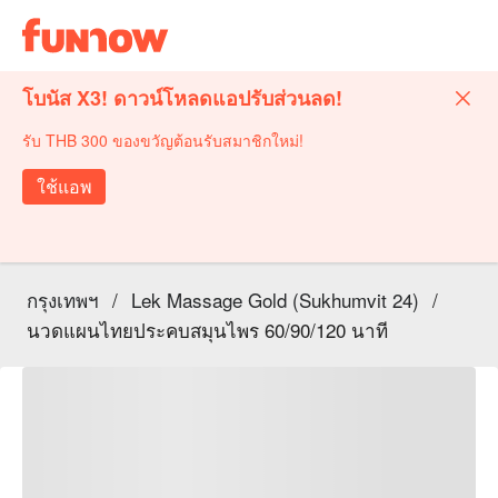
โบนัส X3! ดาวน์โหลดแอปรับส่วนลด!
รับ THB 300 ของขวัญต้อนรับสมาชิกใหม่!
ใช้แอพ
กรุงเทพฯ
/
Lek Massage Gold (Sukhumvit 24)
/
นวดแผนไทยประคบสมุนไพร 60/90/120 นาที