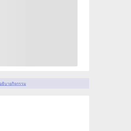
อธิบายกิจกรรม