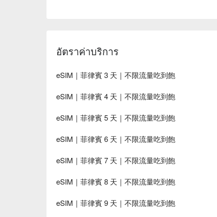
อัตราค่าบริการ
eSIM｜菲律賓 3 天｜不限流量吃到飽
eSIM｜菲律賓 4 天｜不限流量吃到飽
eSIM｜菲律賓 5 天｜不限流量吃到飽
eSIM｜菲律賓 6 天｜不限流量吃到飽
eSIM｜菲律賓 7 天｜不限流量吃到飽
eSIM｜菲律賓 8 天｜不限流量吃到飽
eSIM｜菲律賓 9 天｜不限流量吃到飽