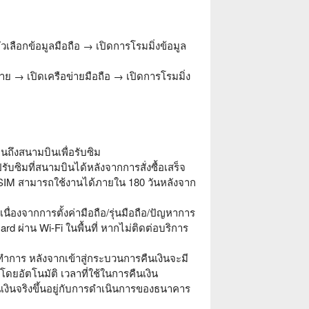
ัวเลือกข้อมูลมือถือ → เปิดการโรมมิ่งข้อมูล
่าย → เปิดเครือข่ายมือถือ → เปิดการโรมมิ่ง
นถึงสนามบินเพื่อรับซิม
ซิมที่สนามบินได้หลังจากการสั่งซื้อเสร็จ
 eSIM สามารถใช้งานได้ภายใน 180 วันหลังจาก
องจากการตั้งค่ามือถือ/รุ่นมือถือ/ปัญหาการ
rd ผ่าน Wi-Fi ในพื้นที่ หากไม่ติดต่อบริการ
การ หลังจากเข้าสู่กระบวนการคืนเงินจะมี
ดยอัตโนมัติ เวลาที่ใช้ในการคืนเงิน
นเงินจริงขึ้นอยู่กับการดำเนินการของธนาคาร