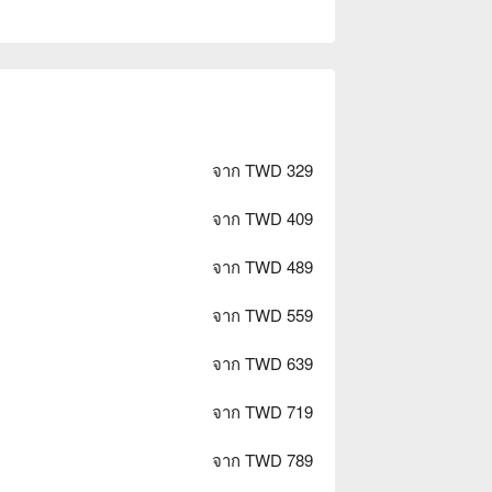
จาก TWD 329
จาก TWD 409
จาก TWD 489
จาก TWD 559
จาก TWD 639
จาก TWD 719
จาก TWD 789