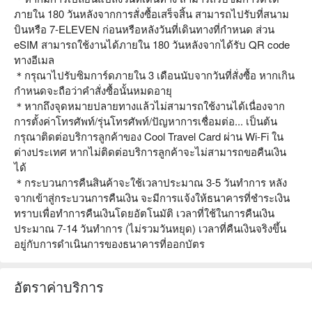
ภายใน 180 วันหลังจากการสั่งซื้อเสร็จสิ้น สามารถไปรับที่สนาม
บินหรือ 7-ELEVEN ก่อนหรือหลังวันที่เดินทางที่กำหนด ส่วน
eSIM สามารถใช้งานได้ภายใน 180 วันหลังจากได้รับ QR code
ทางอีเมล
＊กรุณาไปรับซิมการ์ดภายใน 3 เดือนนับจากวันที่สั่งซื้อ หากเกิน
กำหนดจะถือว่าคำสั่งซื้อนั้นหมดอายุ
＊หากถึงจุดหมายปลายทางแล้วไม่สามารถใช้งานได้เนื่องจาก
การตั้งค่าโทรศัพท์/รุ่นโทรศัพท์/ปัญหาการเชื่อมต่อ... เป็นต้น
กรุณาติดต่อบริการลูกค้าของ Cool Travel Card ผ่าน Wi-Fi ใน
ต่างประเทศ หากไม่ติดต่อบริการลูกค้าจะไม่สามารถขอคืนเงิน
ได้
＊กระบวนการคืนสินค้าจะใช้เวลาประมาณ 3-5 วันทำการ หลัง
จากเข้าสู่กระบวนการคืนเงิน จะมีการแจ้งให้ธนาคารที่ชำระเงิน
ทราบเพื่อทำการคืนเงินโดยอัตโนมัติ เวลาที่ใช้ในการคืนเงิน
ประมาณ 7-14 วันทำการ (ไม่รวมวันหยุด) เวลาที่คืนเงินจริงขึ้น
อยู่กับการดำเนินการของธนาคารที่ออกบัตร
อัตราค่าบริการ