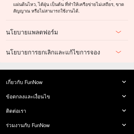
แผ่นดินไหว, ไต้ฝุ่น เป็นต้น ที่ทำให้เครือข่ายไม่เสถียร, ขาด
สัญญาณ หรือไม่สามารถใช้งานได้.
นโยบายแพลตฟอร์ม
นโยบายการยกเลิกและแก้ไขการจอง
เกี่ยวกับ FunNow
ข้อตกลงและเงื่อนไข
ติดต่อเรา
ร่วมงานกับ FunNow