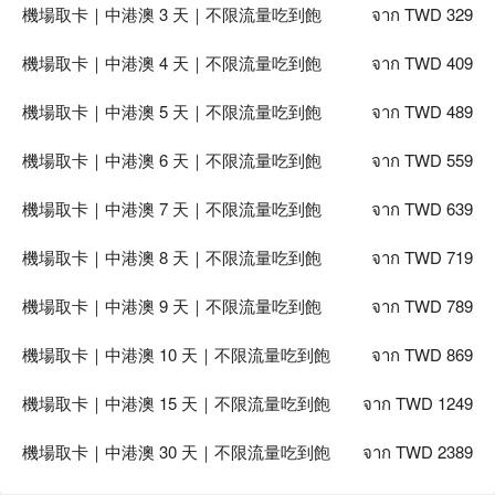
機場取卡｜中港澳 3 天｜不限流量吃到飽
จาก TWD 329
機場取卡｜中港澳 4 天｜不限流量吃到飽
จาก TWD 409
機場取卡｜中港澳 5 天｜不限流量吃到飽
จาก TWD 489
機場取卡｜中港澳 6 天｜不限流量吃到飽
จาก TWD 559
機場取卡｜中港澳 7 天｜不限流量吃到飽
จาก TWD 639
機場取卡｜中港澳 8 天｜不限流量吃到飽
จาก TWD 719
機場取卡｜中港澳 9 天｜不限流量吃到飽
จาก TWD 789
機場取卡｜中港澳 10 天｜不限流量吃到飽
จาก TWD 869
機場取卡｜中港澳 15 天｜不限流量吃到飽
จาก TWD 1249
機場取卡｜中港澳 30 天｜不限流量吃到飽
จาก TWD 2389