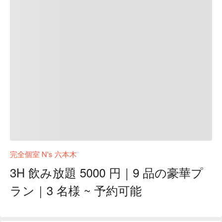
完全個室 N's 六本木
3H 飲み放題 5000 円｜9 品の豪華プ
ラン｜3 名様 ~ 予約可能