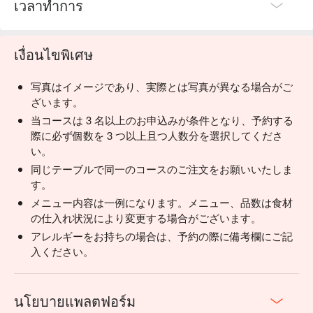
เวลาทำการ
เงื่อนไขพิเศษ
写真はイメージであり、実際とは写真が異なる場合がご
ざいます。
当コースは 3 名以上のお申込みが条件となり、予約する
際に必ず個数を 3 つ以上且つ人数分を選択してくださ
い。
同じテーブルで同一のコースのご注文をお願いいたしま
す。
メニュー内容は一例になります。メニュー、品数は食材
の仕入れ状況により変更する場合がございます。
アレルギーをお持ちの場合は、予約の際に備考欄にご記
入ください。
นโยบายแพลตฟอร์ม