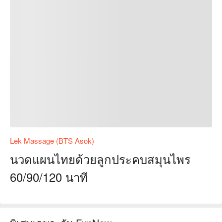
Lek Massage (BTS Asok)
นวดแผนไทยด้วยลูกประคบสมุนไพร
60/90/120 นาที