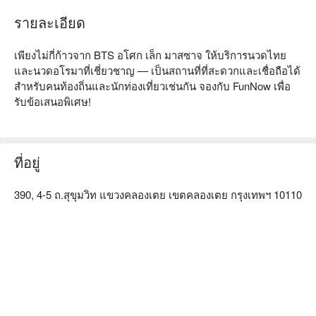
รายละเอียด
เพียงไม่กี่ก้าวจาก BTS อโศก เล็ก มาสซาจ ให้บริการนวดไทย
และนวดอโรมาที่เชี่ยวชาญ — เป็นสถานที่ที่สะดวกและเชื่อถือได้
สำหรับคนท้องถิ่นและนักท่องเที่ยวเช่นกัน จองกับ FunNow เพื่อ
รับข้อเสนอพิเศษ!
ที่อยู่
390, 4-5 ถ.สุขุมวิท แขวงคลองเตย เขตคลองเตย กรุงเทพฯ 10110