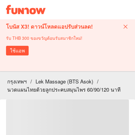
โบนัส X3! ดาวน์โหลดแอปรับส่วนลด!
รับ THB 300 ของขวัญต้อนรับสมาชิกใหม่!
ใช้แอพ
กรุงเทพฯ
/
Lek Massage (BTS Asok)
/
นวดแผนไทยด้วยลูกประคบสมุนไพร 60/90/120 นาที