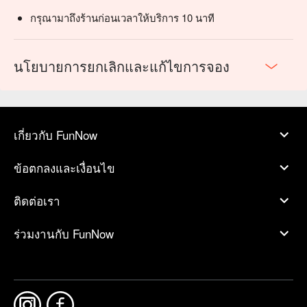
กรุณามาถึงร้านก่อนเวลาให้บริการ 10 นาที
นโยบายการยกเลิกและแก้ไขการจอง
เกี่ยวกับ FunNow
ข้อตกลงและเงื่อนไข
ติดต่อเรา
ร่วมงานกับ FunNow