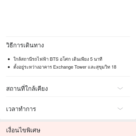
วิธีการเดินทาง
ใกล้สถานีรถไฟฟ้า BTS อโศก เดินเพียง 5 นาที
ตั้งอยู่ระหว่างอาคาร Exchange Tower และสุขุมวิท 18
สถานที่ใกล้เคียง
เวลาทำการ
เงื่อนไขพิเศษ