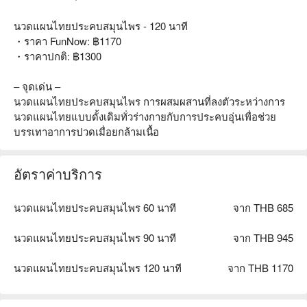
นวดแผนไทยประคบสมุนไพร - 120 นาที
・ราคา FunNow: ฿1170
・ราคาปกติ: ฿1300
– จุดเด่น –
นวดแผนไทยประคบสมุนไพร การผสมผสานที่ลงตัวระหว่างการ
นวดแผนไทยแบบดั้งเดิมทั่วร่างกายกับการประคบอุ่นเพื่อช่วย
บรรเทาอาการปวดเมื่อยกล้ามเนื้อ
อัตราค่าบริการ
นวดแผนไทยประคบสมุนไพร 60 นาที
จาก THB 685
นวดแผนไทยประคบสมุนไพร 90 นาที
จาก THB 945
นวดแผนไทยประคบสมุนไพร 120 นาที
จาก THB 1170