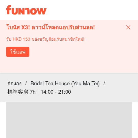
โบนัส X3! ดาวน์โหลดแอปรับส่วนลด!
รับ HKD 150 ของขวัญต้อนรับสมาชิกใหม่!
ใช้แอพ
ฮ่องกง
/
Bridal Tea House (Yau Ma Tei)
/
標準客房 7h｜14:00 - 21:00