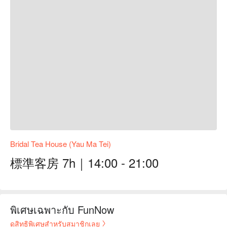
Bridal Tea House (Yau Ma Tei)
標準客房 7h｜14:00 - 21:00
พิเศษเฉพาะกับ FunNow
ดูสิทธิพิเศษสำหรับสมาชิกเลย