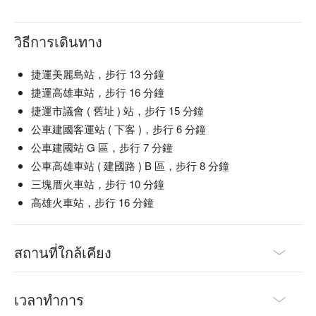
วิธีการเดินทาง
捷運美麗島站，步行 13 分鐘
捷運高雄車站，步行 16 分鐘
捷運市議會 ( 舊址 ) 站，步行 15 分鐘
公車建國客運站 ( 下客 )，步行 6 分鐘
公車建國站 G 區，步行 7 分鐘
公車高雄車站 ( 建國路 ) B 區，步行 8 分鐘
三塊厝火車站，步行 10 分鐘
高雄火車站，步行 16 分鐘
สถานที่ใกล้เคียง
เวลาทำการ