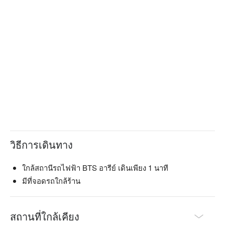
วิธีการเดินทาง
ใกล้สถานีรถไฟฟ้า BTS อารีย์ เดินเพียง 1 นาที
มีที่จอดรถใกล้ร้าน
สถานที่ใกล้เคียง