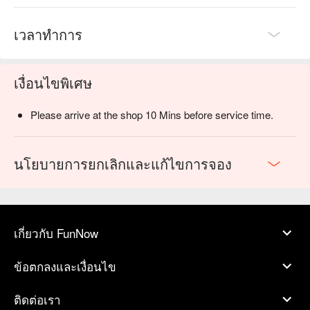
เวลาทำการ
เงื่อนไขพิเศษ
Please arrive at the shop 10 Mins before service time.
นโยบายการยกเลิกและแก้ไขการจอง
เกี่ยวกับ FunNow
ข้อตกลงและเงื่อนไข
ติดต่อเรา