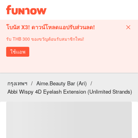
โบนัส X3! ดาวน์โหลดแอปรับส่วนลด!
รับ THB 300 ของขวัญต้อนรับสมาชิกใหม่!
ใช้แอพ
กรุงเทพฯ
/
Aime.Beauty Bar (Ari)
/
Abbi Wispy 4D Eyelash Extension (Unlimited Strands)