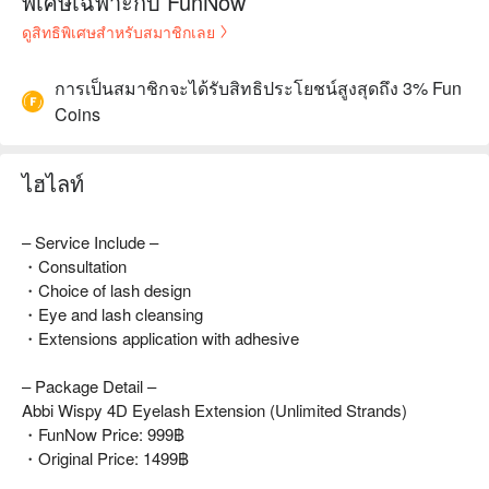
พิเศษเฉพาะกับ FunNow
ดูสิทธิพิเศษสำหรับสมาชิกเลย
การเป็นสมาชิกจะได้รับสิทธิประโยชน์สูงสุดถึง 3% Fun
Coins
ไฮไลท์
– Service Include –
・Consultation
・Choice of lash design
・Eye and lash cleansing
・Extensions application with adhesive
– Package Detail –
Abbi Wispy 4D Eyelash Extension (Unlimited Strands)
・FunNow Price: 999฿
・Original Price: 1499฿