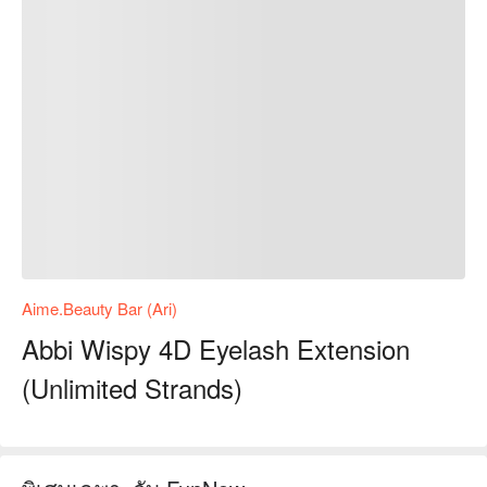
Aime.Beauty Bar (Ari)
Abbi Wispy 4D Eyelash Extension
(Unlimited Strands)