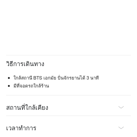
วิธีการเดินทาง
ใกล้สถานี BTS เอกมัย ปั่นจักรยานได้ 3 นาที
มีที่จอดรถใกล้ร้าน
สถานที่ใกล้เคียง
เวลาทำการ