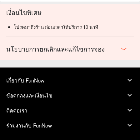
เงื่อนไขพิเศษ
โปรดมาถึงร้าน ก่อนเวลาให้บริการ 10 นาที
นโยบายการยกเลิกและแก้ไขการจอง
เกี่ยวกับ FunNow
ข้อตกลงและเงื่อนไข
ติดต่อเรา
ร่วมงานกับ FunNow