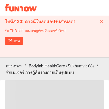
โบนัส X3! ดาวน์โหลดแอปรับส่วนลด!
รับ THB 300 ของขวัญต้อนรับสมาชิกใหม่!
ใช้แอพ
กรุงเทพฯ
/
Bodylab HealthCare (Sukhumvit 63)
/
ซิกเนเจอร์ การกู้คืนร่างกายเต็มรูปแบบ