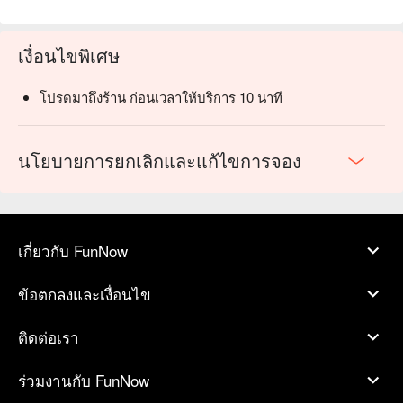
เงื่อนไขพิเศษ
โปรดมาถึงร้าน ก่อนเวลาให้บริการ 10 นาที
นโยบายการยกเลิกและแก้ไขการจอง
เกี่ยวกับ FunNow
ข้อตกลงและเงื่อนไข
ติดต่อเรา
ร่วมงานกับ FunNow