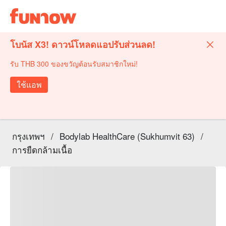
โบนัส X3! ดาวน์โหลดแอปรับส่วนลด!
รับ THB 300 ของขวัญต้อนรับสมาชิกใหม่!
ใช้แอพ
กรุงเทพฯ
/
Bodylab HealthCare (Sukhumvit 63)
/
การยืดกล้ามเนื้อ