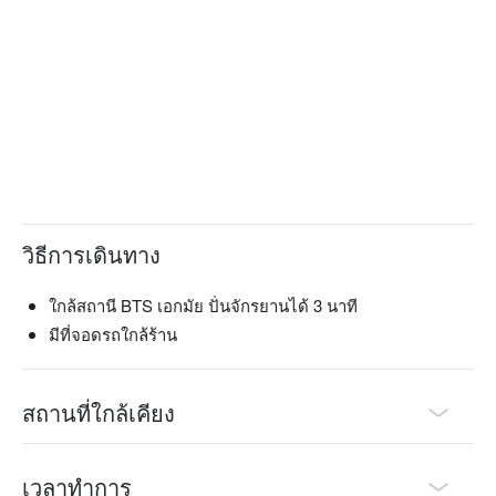
วิธีการเดินทาง
ใกล้สถานี BTS เอกมัย ปั่นจักรยานได้ 3 นาที
มีที่จอดรถใกล้ร้าน
สถานที่ใกล้เคียง
เวลาทำการ