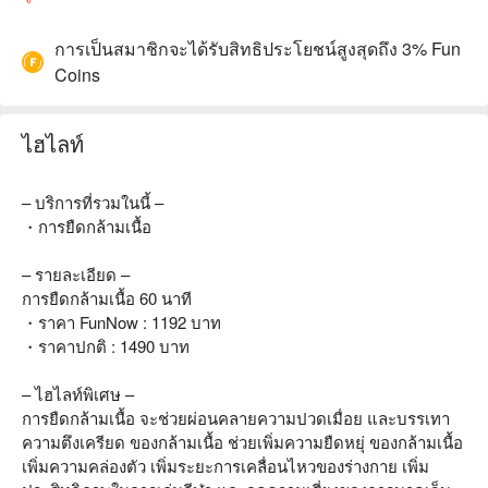
การเป็นสมาชิกจะได้รับสิทธิประโยชน์สูงสุดถึง 3% Fun
Coins
ไฮไลท์
– บริการที่รวมในนี้ –
・การยืดกล้ามเนื้อ
– รายละเอียด –
การยืดกล้ามเนื้อ 60 นาที
・ราคา FunNow : 1192 บาท
・ราคาปกติ : 1490 บาท
– ไฮไลท์พิเศษ –
การยืดกล้ามเนื้อ จะช่วยผ่อนคลายความปวดเมื่อย และบรรเทา
ความตึงเครียด ของกล้ามเนื้อ ช่วยเพิ่มความยืดหยุ่ ของกล้ามเนื้อ
เพิ่มความคล่องตัว เพิ่มระยะการเคลื่อนไหวของร่างกาย เพิ่ม