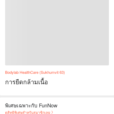
Bodylab HealthCare (Sukhumvit 63)
การยืดกล้ามเนื้อ
พิเศษเฉพาะกับ FunNow
ดูสิทธิพิเศษสำหรับสมาชิกเลย