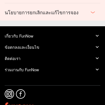
นโยบายการยกเลิกและแก้ไขการจอง
เกี่ยวกับ FunNow
ข้อตกลงและเงื่อนไข
ติดต่อเรา
ร่วมงานกับ FunNow