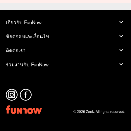
เกี่ยวกับ FunNow
ข้อตกลงและเงื่อนไข
ติดต่อเรา
ร่วมงานกับ FunNow
© 2026 Zoek. All rights reserved.