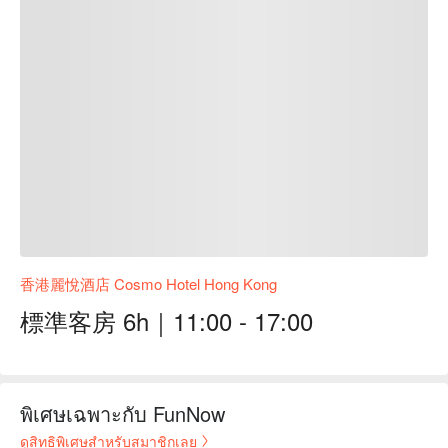
香港麗悅酒店 Cosmo Hotel Hong Kong
標準客房 6h｜11:00 - 17:00
พิเศษเฉพาะกับ FunNow
ดูสิทธิพิเศษสำหรับสมาชิกเลย