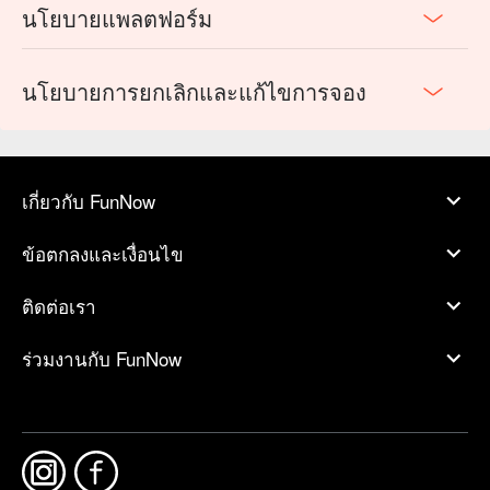
นโยบายแพลตฟอร์ม
นโยบายการยกเลิกและแก้ไขการจอง
เกี่ยวกับ FunNow
ข้อตกลงและเงื่อนไข
ติดต่อเรา
ร่วมงานกับ FunNow