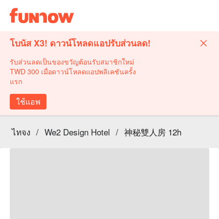
โบนัส X3! ดาวน์โหลดแอปรับส่วนลด!
รับส่วนลดเป็นของขวัญต้อนรับสมาชิกใหม่
TWD 300 เมื่อดาวน์โหลดแอปพลิเคชันครั้ง
แรก
ใช้แอพ
ไทจง
/
We2 Design Hotel
/
神秘雙人房 12h