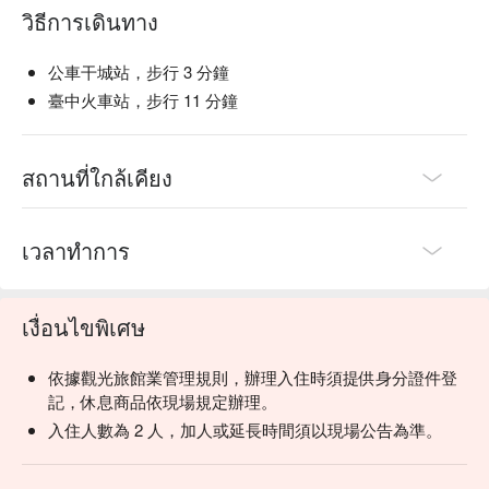
วิธีการเดินทาง
公車干城站，步行 3 分鐘
臺中火車站，步行 11 分鐘
สถานที่ใกล้เคียง
เวลาทำการ
เงื่อนไขพิเศษ
依據觀光旅館業管理規則，辦理入住時須提供身分證件登
記，休息商品依現場規定辦理。
入住人數為 2 人，加人或延長時間須以現場公告為準。