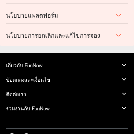
นโยบายแพลตฟอร์ม
นโยบายการยกเลิกและแก้ไขการจอง
เกี่ยวกับ FunNow
ข้อตกลงและเงื่อนไข
ติดต่อเรา
ร่วมงานกับ FunNow