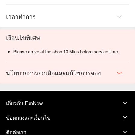
เวลาทำการ
เงื่อนไขพิเศษ
Please arrive at the shop 10 Mins before service time.
นโยบายการยกเลิกและแก้ไขการจอง
เกี่ยวกับ FunNow
ข้อตกลงและเงื่อนไข
ติดต่อเรา