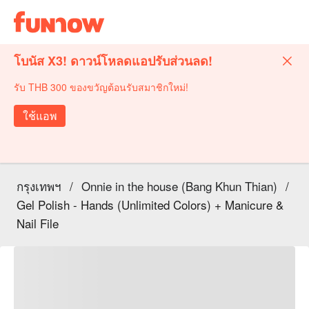
โบนัส X3! ดาวน์โหลดแอปรับส่วนลด!
รับ THB 300 ของขวัญต้อนรับสมาชิกใหม่!
ใช้แอพ
กรุงเทพฯ
/
Onnie in the house (Bang Khun Thian)
/
Gel Polish - Hands (Unlimited Colors) + Manicure &
Nail File