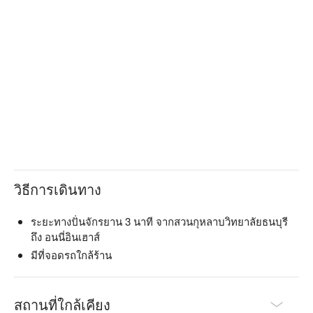
วิธีการเดินทาง
ระยะทางปั่นจักรยาน 3 นาที จากสวนกุหลาบวิทยาลัยธนบุรี
ถึง อนนี่อินเฮาส์
มีที่จอดรถใกล้ร้าน
สถานที่ใกล้เคียง