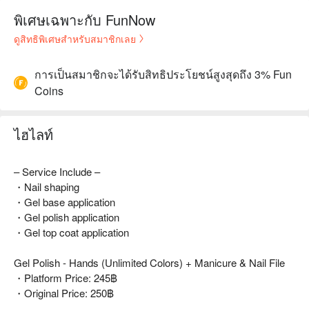
พิเศษเฉพาะกับ FunNow
ดูสิทธิพิเศษสำหรับสมาชิกเลย
การเป็นสมาชิกจะได้รับสิทธิประโยชน์สูงสุดถึง 3% Fun
Coins
ไฮไลท์
– Service Include –
・Nail shaping
・Gel base application
・Gel polish application
・Gel top coat application
Gel Polish - Hands (Unlimited Colors) + Manicure & Nail File
・Platform Price: 245฿
・Original Price: 250฿