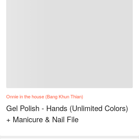
Onnie in the house (Bang Khun Thian)
Gel Polish - Hands (Unlimited Colors)
+ Manicure & Nail File