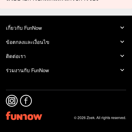
เกี่ยวกับ FunNow
ข้อตกลงและเงื่อนไข
ติดต่อเรา
ร่วมงานกับ FunNow
© 2026 Zoek. All rights reserved.