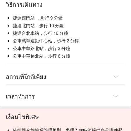
วิธีการเดินทาง
捷運西門站 ，步行 9 分鐘
捷運北門站，步行 10 分鐘
捷運台北車站，步行 16 分鐘
公車萬華運動中心站，步行 2 分鐘
公車中華路北站，步行 3 分鐘
公車中華路北站，步行 6 分鐘
สถานที่ใกล้เคียง
เวลาทำการ
เงื่อนไขพิเศษ
依據觀光旅館業管理規則，辦理入住時須提供身分證件登