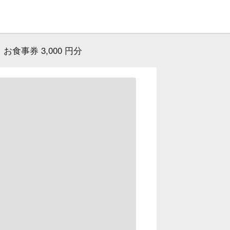
お食事券 3,000 円分