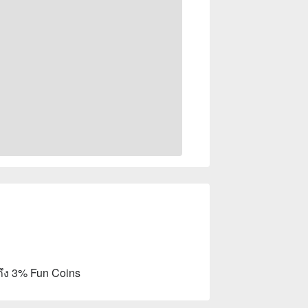
ถึง 3% Fun Coins