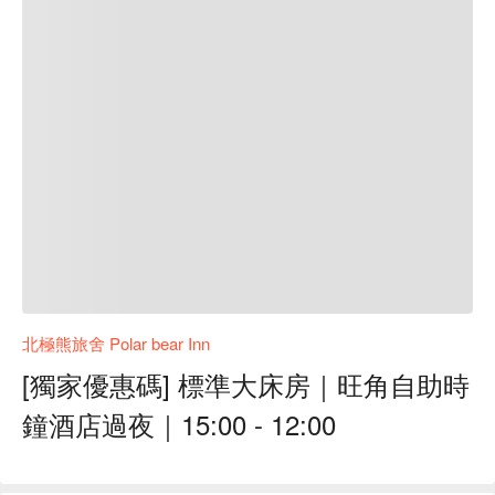
北極熊旅舍 Polar bear Inn
[獨家優惠碼] 標準大床房｜旺角自助時
鐘酒店過夜｜15:00 - 12:00