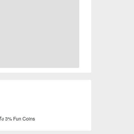
ถึง 3% Fun Coins