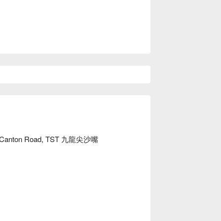
, 33 Canton Road, TST 九龍尖沙嘴