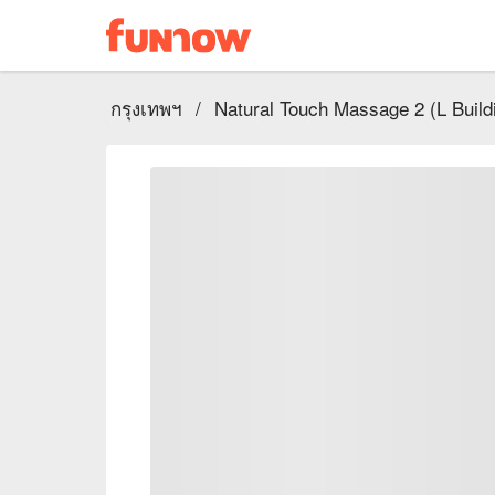
กรุงเทพฯ
/
Natural Touch Massage 2 (L Build