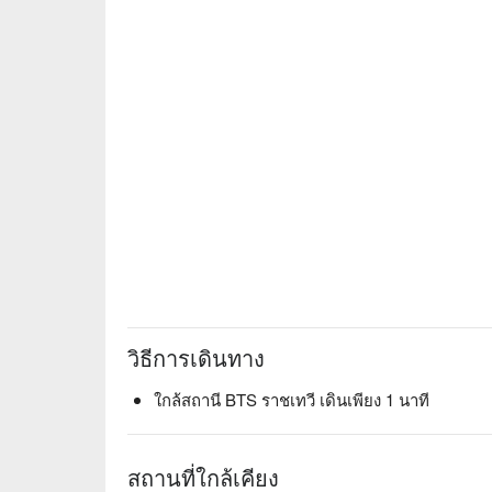
วิธีการเดินทาง
ใกล้สถานี BTS ราชเทวี เดินเพียง 1 นาที
สถานที่ใกล้เคียง