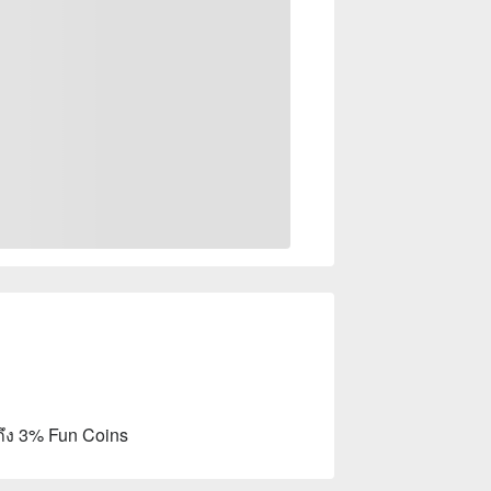
ถึง 3% Fun Coins