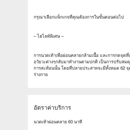
กรุณาเลือกแพ็กเกจที่คุณต้องการในขั้นตอนต่อไป
– ไฮไลท์พิเศษ –
การนวดเท้าเพื่อผ่อนคลายกล้ามเนื้อ และการกดจุดที่เ
อวัยวะต่างๆกลับมาทำงานตามปกติ เป็นการปรับสมด
การสะท้อนนั้น โดยที่ปลายประสาทจะมีทั้งหมด 62 จุด
ร่างกาย
อัตราค่าบริการ
นวดเท้าผ่อนคลาย 60 นาที