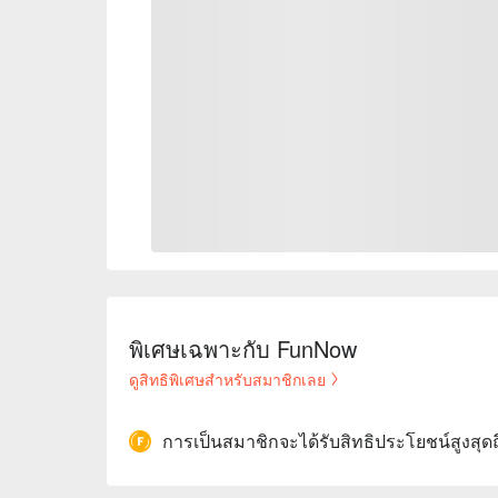
พิเศษเฉพาะกับ FunNow
ดูสิทธิพิเศษสำหรับสมาชิกเลย
การเป็นสมาชิกจะได้รับสิทธิประโยชน์สูงสุด