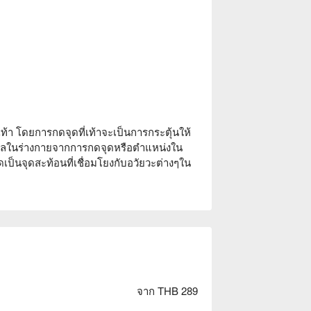
ท้า โดยการกดจุดที่เท้าจะเป็นการกระตุ้นให้
ุลในร่างกายจากการกดจุดหรือตำแหน่งใน
เป็นจุดสะท้อนที่เชื่อมโยงกับอวัยวะต่างๆใน
จาก THB 289