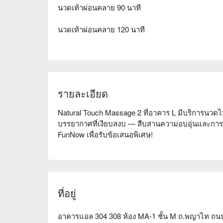
นวดเท้าผ่อนคลาย 90 นาที
นวดเท้าผ่อนคลาย 120 นาที
รายละเอียด
Natural Touch Massage 2 ที่อาคาร L มีบริการนว
บรรยากาศที่เงียบสงบ — สืบสานความอบอุ่นและการดู
FunNow เพื่อรับข้อเสนอพิเศษ!
ที่อยู่
อาคารแอล 304 308 ห้อง MA-1 ชั้น M ถ.พญาไท ถนนเ