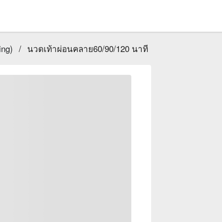
ing)
/
นวดเท้าผ่อนคลาย60/90/120 นาที