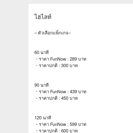
ไฮไลท์
– ตัวเลือกแพ็กเกจ–
60 นาที
・ราคา FunNow : 289 บาท
・ราคาปกติ : 300 บาท
90 นาที
・ราคา FunNow : 439 บาท
・ราคาปกติ : 450 บาท
120 นาที
・ราคา FunNow : 599 บาท
・ราคาปกติ : 600 บาท