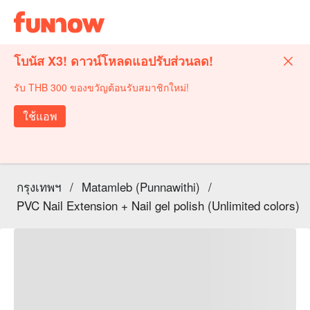
โบนัส X3! ดาวน์โหลดแอปรับส่วนลด!
รับ THB 300 ของขวัญต้อนรับสมาชิกใหม่!
ใช้แอพ
กรุงเทพฯ
/
Matamleb (Punnawithi)
/
PVC Nail Extension + Nail gel polish (Unlimited colors)