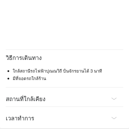
วิธีการเดินทาง
ใกล้สถานีรถไฟฟ้าปุณณวิถี ปั่นจักรยานได้ 3 นาที
มีที่จอดรถใกล้ร้าน
สถานที่ใกล้เคียง
เวลาทำการ