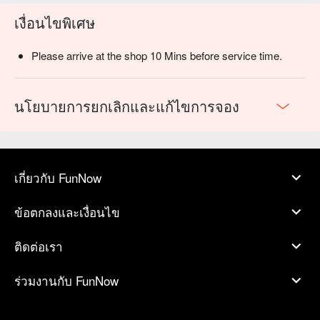
เงื่อนไขพิเศษ
Please arrive at the shop 10 Mins before service time.
นโยบายการยกเลิกและแก้ไขการจอง
เกี่ยวกับ FunNow
ข้อตกลงและเงื่อนไข
ติดต่อเรา
ร่วมงานกับ FunNow