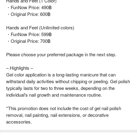
Hands and Feet (1 Color)
・FunNow Price: 490฿
・Original Price: 600฿
Hands and Feet (Unlimited colors)
・FunNow Price: 599฿
・Original Price: 700฿
Please choose your preferred package in the next step.
– Highlights –
Gel color application is a long-lasting manicure that can
withstand daily activities without chipping or peeling. Gel polish
typically lasts for two to three weeks, depending on the
individual's nail growth and maintenance routine.
*This promotion does not include the cost of gel nail polish
removal, nail painting, nail extensions, or decorative
accessories.