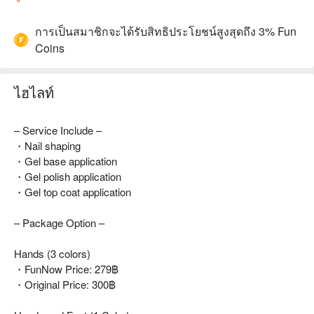
การเป็นสมาชิกจะได้รับสิทธิประโยชน์สูงสุดถึง 3% Fun
Coins
ไฮไลท์
– Service Include –
・Nail shaping
・Gel base application
・Gel polish application
・Gel top coat application
– Package Option –
Hands (3 colors)
・FunNow Price: 279฿
・Original Price: 300฿