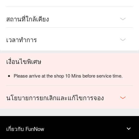
สถานที่ใกล้เคียง
เวลาทำการ
เงื่อนไขพิเศษ
Please arrive at the shop 10 Mins before service time.
นโยบายการยกเลิกและแก้ไขการจอง
เกี่ยวกับ FunNow