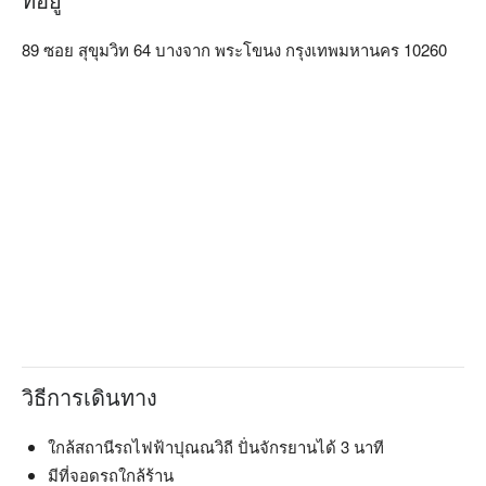
89 ซอย สุขุมวิท 64 บางจาก พระโขนง กรุงเทพมหานคร 10260
วิธีการเดินทาง
ใกล้สถานีรถไฟฟ้าปุณณวิถี ปั่นจักรยานได้ 3 นาที
มีที่จอดรถใกล้ร้าน