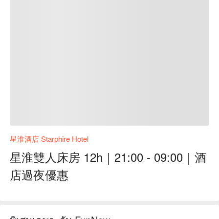
星淮酒店 Starphire Hotel
星淮雙人床房 12h｜21:00 - 09:00｜酒
店過夜優惠