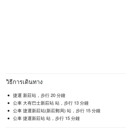
วิธีการเดินทาง
捷運 新莊站，步行 20 分鐘
公車 大有巴士新莊站 站，步行 13 分鐘
公車 捷運新莊站(新莊郵局) 站，步行 15 分鐘
公車 捷運新莊站 站，步行 15 分鐘