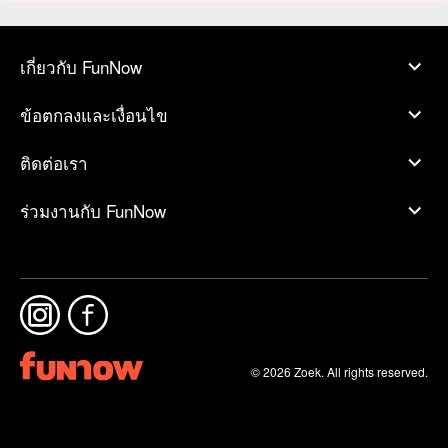
เกี่ยวกับ FunNow
ข้อตกลงและเงื่อนไข
ติดต่อเรา
ร่วมงานกับ FunNow
© 2026 Zoek. All rights reserved.