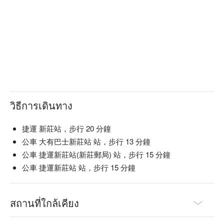
วิธีการเดินทาง
捷運 新莊站，步行 20 分鐘
公車 大有巴士新莊站 站，步行 13 分鐘
公車 捷運新莊站(新莊郵局) 站，步行 15 分鐘
公車 捷運新莊站 站，步行 15 分鐘
สถานที่ใกล้เคียง