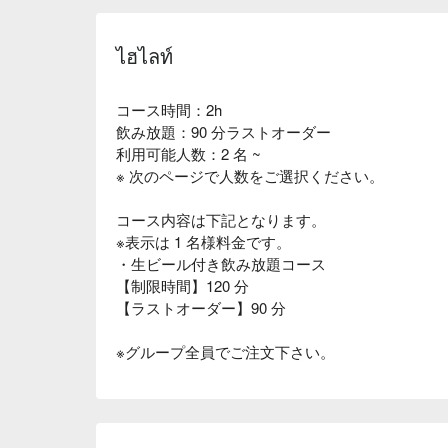
ไฮไลท์
コース時間：2h
飲み放題：90 分ラストオーダー
利用可能人数：2 名 ~
※ 次のページで人数をご選択ください。
コース内容は下記となります。
※表示は 1 名様料金です。
・生ビール付き飲み放題コース
【制限時間】120 分
【ラストオーダー】90 分
※グループ全員でご注文下さい。