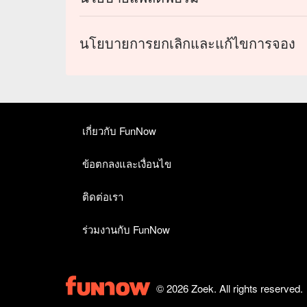
นโยบายการยกเลิกและแก้ไขการจอง
เกี่ยวกับ FunNow
ข้อตกลงและเงื่อนไข
ติดต่อเรา
ร่วมงานกับ FunNow
© 2026 Zoek. All rights reserved.