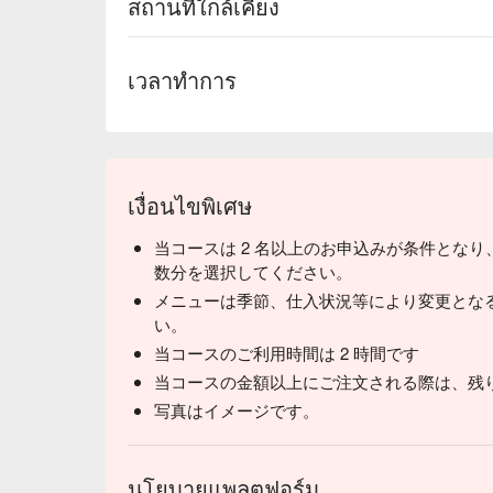
สถานที่ใกล้เคียง
เวลาทำการ
เงื่อนไขพิเศษ
当コースは 2 名以上のお申込みが条件となり
数分を選択してください。
メニューは季節、仕入状況等により変更とな
い。
当コースのご利用時間は 2 時間です
当コースの金額以上にご注文される際は、残
写真はイメージです。
นโยบายแพลตฟอร์ม