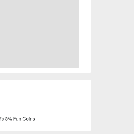
ถึง 3% Fun Coins