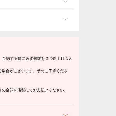
、予約する際に必ず個数を 2 つ以上且つ人
る場合がございます。予めご了承くださ
りの金額を店舗にてお支払いください。