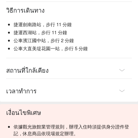
วิธีการเดินทาง
捷運劍南路站，步行 11 分鐘
捷運西湖站，步行 11 分鐘
公車濱江國中站，步行 2 分鐘
公車大直美堤花園一站，步行 5 分鐘
สถานที่ใกล้เคียง
เวลาทำการ
เงื่อนไขพิเศษ
依據觀光旅館業管理規則，辦理入住時須提供身分證件登
記，休息商品依現場規定辦理。