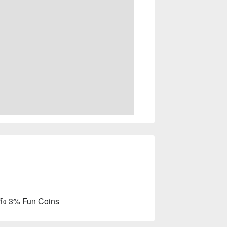
ถึง 3% Fun Coins