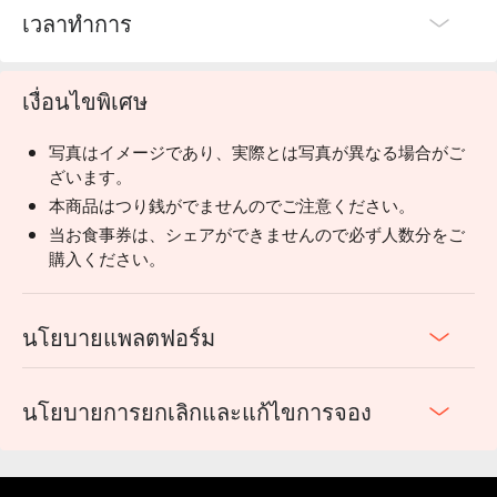
เวลาทำการ
เงื่อนไขพิเศษ
写真はイメージであり、実際とは写真が異なる場合がご
ざいます。
本商品はつり銭がでませんのでご注意ください。
当お食事券は、シェアができませんので必ず人数分をご
購入ください。
นโยบายแพลตฟอร์ม
นโยบายการยกเลิกและแก้ไขการจอง