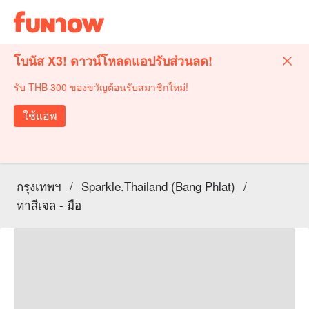
โบนัส X3! ดาวน์โหลดแอปรับส่วนลด!
รับ THB 300 ของขวัญต้อนรับสมาชิกใหม่!
ใช้แอพ
กรุงเทพฯ
/
Sparkle.Thailand (Bang Phlat)
/
ทาสีเจล - มือ