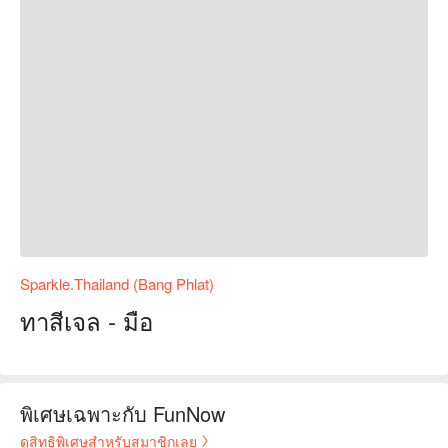
Sparkle.Thailand (Bang Phlat)
ทาสีเจล - มือ
พิเศษเฉพาะกับ FunNow
ดูสิทธิพิเศษสำหรับสมาชิกเลย