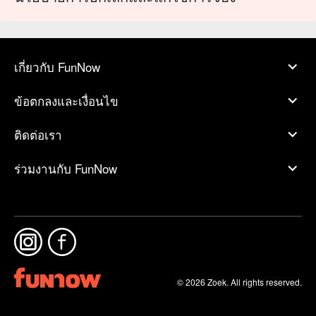
เกี่ยวกับ FunNow
ข้อตกลงและเงื่อนไข
ติดต่อเรา
ร่วมงานกับ FunNow
© 2026 Zoek. All rights reserved.