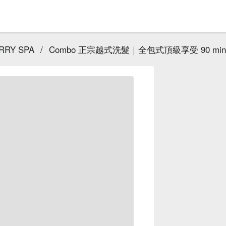
RY SPA
/
Combo 正宗越式洗髮｜全包式頂級享受 90 min