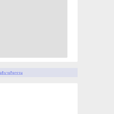
อธิบายกิจกรรม