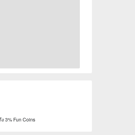
ถึง 3% Fun Coins