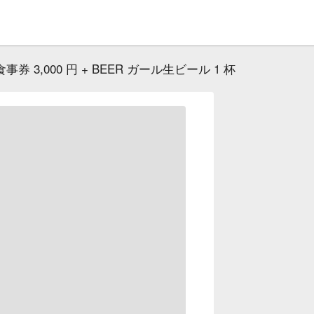
事券 3,000 円 + BEER ガール生ビール 1 杯