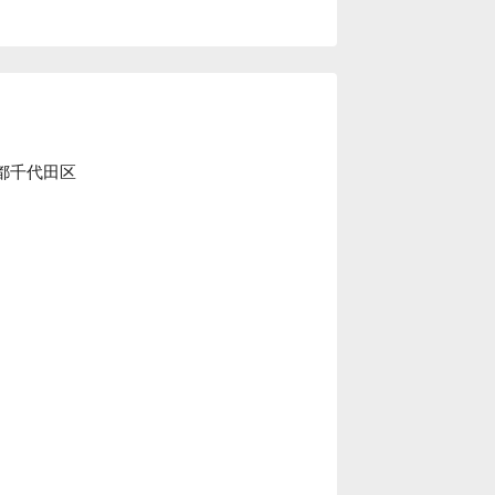
東京都千代田区