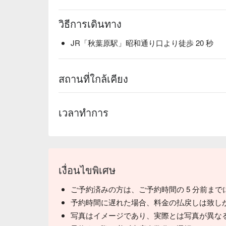
วิธีการเดินทาง
JR「秋葉原駅」昭和通り口より徒歩 20 秒
สถานที่ใกล้เคียง
เวลาทำการ
เงื่อนไขพิเศษ
ご予約済みの方は、ご予約時間の 5 分前ま
予約時間に遅れた場合、料金の払戻しは致し
写真はイメージであり、実際とは写真が異な