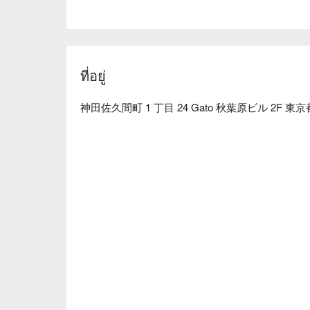
ที่อยู่
神田佐久間町 1 丁目 24 Gato 秋葉原ビル 2F 