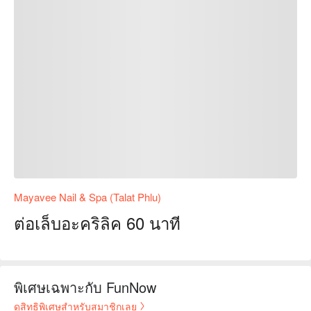
Mayavee Nail & Spa (Talat Phlu)
ต่อเล็บอะคริลิค 60 นาที
พิเศษเฉพาะกับ FunNow
ดูสิทธิพิเศษสำหรับสมาชิกเลย