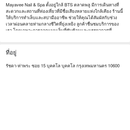
Mayavee Nail & Spa ตั้งอยู่ใกล้ BTS ตลาดพลู มีการเดินทางที่
สะดวกและสถานที่ท่องเที่ยวที่มีชื่อเสียงหลายแห่งใกล้เคียง ร้านนี้
ให้บริการทำเล็บและสปามืออาชีพ ช่วยให้คุณได้สัมผัสกับช่วง
เวลาผ่อนคลายท่ามกลางชีวิตที่ยุ่งเหยิง ลูกค้าชื่นชมบริการของ
เรา โดยเฉพาะการออกแบบเล็บที่ซับซ้อนและบรรยากาศที่
สะดวกสบาย เหมาะสำหรับผู้ที่มองหาคุณภาพ ไม่ว่าคุณจะ
ต้องการผ่อนคลายหรือเตรียมตัวสำหรับงานพิเศษ Mayavee Nail 
& Spa คือทางเลือกที่เหมาะสมสำหรับคุณ จองผ่าน FunNow เพื่อ
ที่อยู่
รับส่วนลดทันที!
รัชดา-ท่าพระ ซอย 15 บุคคโล บุคคโล กรุงเทพมหานคร 10600