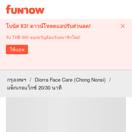
โบนัส X3! ดาวน์โหลดแอปรับส่วนลด!
รับ THB 300 ของขวัญต้อนรับสมาชิกใหม่!
ใช้แอพ
กรุงเทพฯ
/
Diorra Face Care (Chong Nonsi)
/
แพ็กเกจแว็กซ์ 20/30 นาที