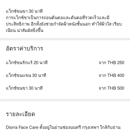
แว็กซ์ขนขา 30 นาที
การแว็กซ์ขาเป็นการถอนต้นตอและต้นตอที่รวดเร็วและมี
ประสิทธิภาพ อีกทั้งยังช่วยกำจัดผิวหนังชั้นนอก ทำให้ผิวใส เรียบ
เนียน น่าสัมผัสยิ่งขึ้น
อัตราค่าบริการ
แว็กซ์ขนรักแร้ 20 นาที
จาก THB 250
แว็กซ์ขนแขน 30 นาที
จาก THB 400
แว็กซ์ขนขา 30 นาที
จาก THB 500
รายละเอียด
Diorra Face Care ตั้งอยู่ในย่านช่องนนทรี กรุงเทพฯ ใกล้กับย่าน