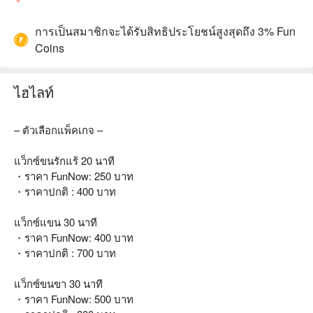
การเป็นสมาชิกจะได้รับสิทธิประโยชน์สูงสุดถึง 3% Fun
Coins
ไฮไลท์
– ตัวเลือกแพ็คเกจ –
แว็กซ์ขนรักแร้ 20 นาที
・ราคา FunNow: 250 บาท
・ราคาปกติ : 400 บาท
แว็กซ์แขน 30 นาที
・ราคา FunNow: 400 บาท
・ราคาปกติ : 700 บาท
แว็กซ์ขนขา 30 นาที
・ราคา FunNow: 500 บาท