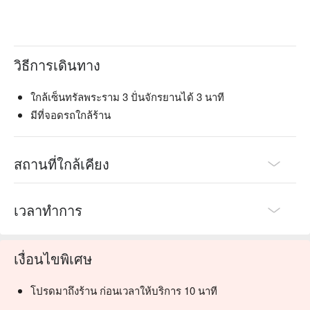
วิธีการเดินทาง
ใกล้เซ็นทรัลพระราม 3 ปั่นจักรยานได้ 3 นาที
มีที่จอดรถใกล้ร้าน
สถานที่ใกล้เคียง
เวลาทำการ
เงื่อนไขพิเศษ
โปรดมาถึงร้าน ก่อนเวลาให้บริการ 10 นาที