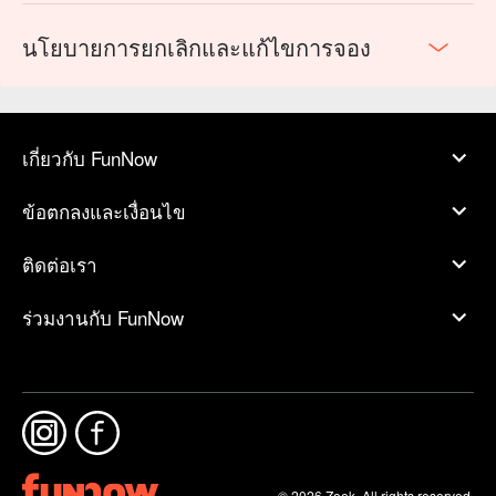
นโยบายการยกเลิกและแก้ไขการจอง
เกี่ยวกับ FunNow
ข้อตกลงและเงื่อนไข
ติดต่อเรา
ร่วมงานกับ FunNow
© 2026 Zoek. All rights reserved.