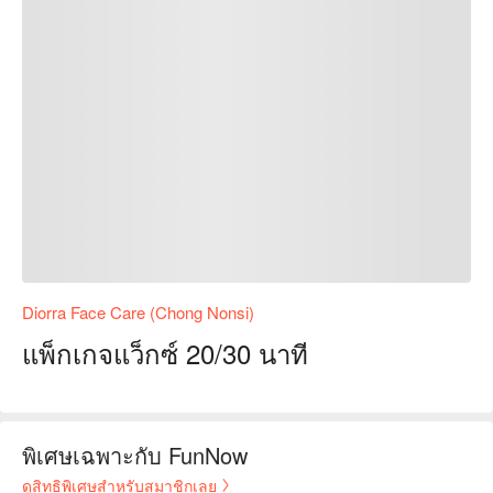
Diorra Face Care (Chong Nonsi)
แพ็กเกจแว็กซ์ 20/30 นาที
พิเศษเฉพาะกับ FunNow
ดูสิทธิพิเศษสำหรับสมาชิกเลย