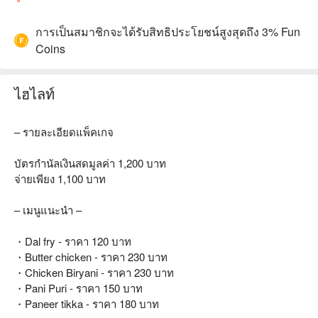
การเป็นสมาชิกจะได้รับสิทธิประโยชน์สูงสุดถึง 3% Fun
Coins
ไฮไลท์
– รายละเอียดแพ็คเกจ
บัตรกำนัลเงินสดมูลค่า 1,200 บาท
จ่ายเพียง 1,100 บาท
– เมนูแนะนำ –
・Dal fry - ราคา 120 บาท
・Butter chicken - ราคา 230 บาท
・Chicken Biryani - ราคา 230 บาท
・Pani Puri - ราคา 150 บาท
・Paneer tikka - ราคา 180 บาท