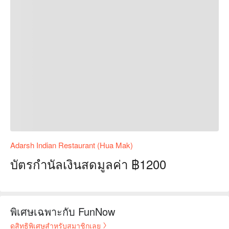
Adarsh Indian Restaurant (Hua Mak)
บัตรกำนัลเงินสดมูลค่า ฿1200
พิเศษเฉพาะกับ FunNow
ดูสิทธิพิเศษสำหรับสมาชิกเลย