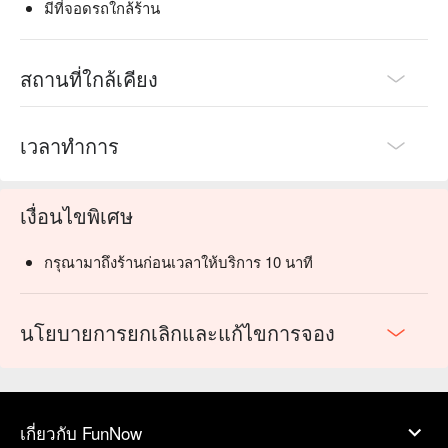
มีที่จอดรถใกล้ร้าน
สถานที่ใกล้เคียง
เวลาทำการ
เงื่อนไขพิเศษ
กรุณามาถึงร้านก่อนเวลาให้บริการ 10 นาที
นโยบายการยกเลิกและแก้ไขการจอง
เกี่ยวกับ FunNow