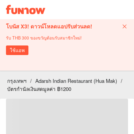
โบนัส X3! ดาวน์โหลดแอปรับส่วนลด!
รับ THB 300 ของขวัญต้อนรับสมาชิกใหม่!
ใช้แอพ
กรุงเทพฯ
/
Adarsh Indian Restaurant (Hua Mak)
/
บัตรกำนัลเงินสดมูลค่า ฿1200