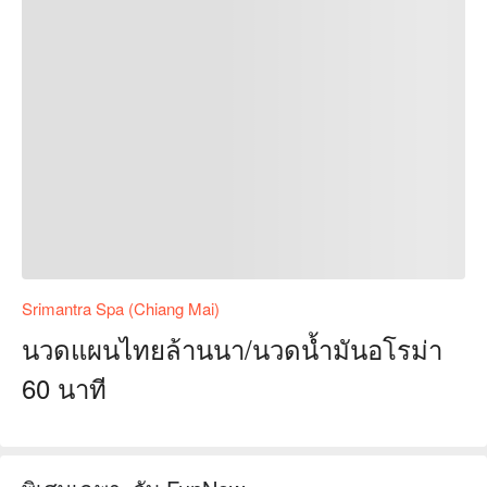
Srimantra Spa (Chiang Mai)
นวดแผนไทยล้านนา/นวดน้ำมันอโรม่า
60 นาที