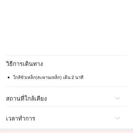
วิธีการเดินทาง
ใกล้ขัวเหล็ก(สะพานเหล็ก) เดิน 2 นาที
สถานที่ใกล้เคียง
เวลาทำการ