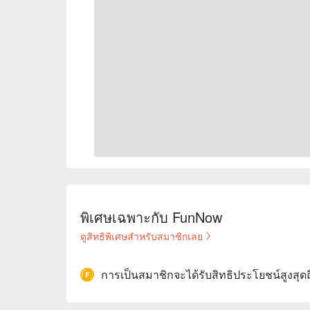
พิเศษเฉพาะกับ FunNow
ดูสิทธิพิเศษสำหรับสมาชิกเลย
การเป็นสมาชิกจะได้รับสิทธิประโยชน์สูงสุด