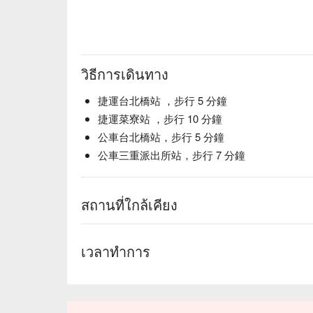
วิธีการเดินทาง
捷運台北橋站 ，步行 5 分鐘
捷運菜寮站 ，步行 10 分鐘
公車台北橋站，步行 5 分鐘
公車三重派出所站，步行 7 分鐘
สถานที่ใกล้เคียง
เวลาทำการ