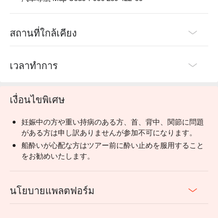
สถานที่ใกล้เคียง
เวลาทำการ
เงื่อนไขพิเศษ
妊娠中の方や重い持病のある方、首、背中、関節に問題
がある方は申し訳ありませんが参加不可になります。
船酔いが心配な方はツアー前に酔い止めを服用すること
をお勧めいたします。
นโยบายแพลตฟอร์ม