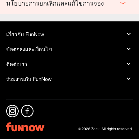
นโยบายการยกเลิกและแก้ไขการจอง
เกี่ยวกับ FunNow
ข้อตกลงและเงื่อนไข
ติดต่อเรา
ร่วมงานกับ FunNow
© 2026 Zoek. All rights reserved.