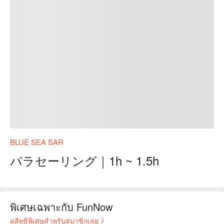
BLUE SEA SAR
パラセーリング｜1h ~ 1.5h
พิเศษเฉพาะกับ FunNow
ดูสิทธิพิเศษสำหรับสมาชิกเลย