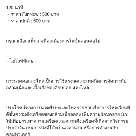
120 นาที
・ราคา FunNow : 500 บาท
・ราคาปกติ : 600 บาท
กรุณาเลือกแพ็กเกจที่คุณต้องการในขั้นตอนต่อไป
– ไฮไลท์พิเศษ –
การนวดคอและไหล่เป็นการใช้แรงกดและเทคนิคการจัดการกับ
กล้ามเนื้อและเนื้อเยื่อของศีรษะคอ และไหล่
ประโยชน์ของการนวดศีรษะและไหล่อาจช่วยเรื่องการไหลเวียนที่
ดีขึ้นความตึงเครียดของกล้ามเนื้อลดลง เพิ่มความผ่อนคลาย มัก
ใช้เพื่อบรรเทาความเครียดและความตึงเครียดที่เกิดจากกิจกรรม
ประจำวัน เช่นการนั่งที่โต๊ะเป็นเวลานาน หรือการทำงานกับ
คอมพิวเตอร์