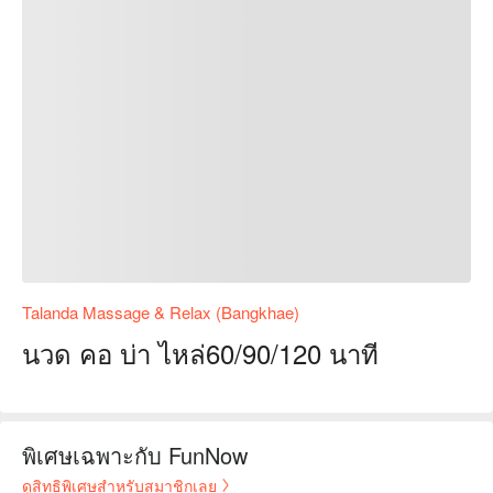
Talanda Massage & Relax (Bangkhae)
นวด คอ บ่า ไหล่60/90/120 นาที
พิเศษเฉพาะกับ FunNow
ดูสิทธิพิเศษสำหรับสมาชิกเลย