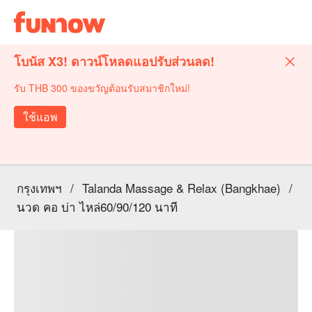
โบนัส X3! ดาวน์โหลดแอปรับส่วนลด!
รับ THB 300 ของขวัญต้อนรับสมาชิกใหม่!
ใช้แอพ
กรุงเทพฯ
/
Talanda Massage & Relax (Bangkhae)
/
นวด คอ บ่า ไหล่60/90/120 นาที