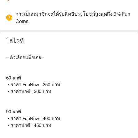
การเป็นสมาชิกจะได้รับสิทธิประโยชน์สูงสุดถึง 3% Fun
Coins
ไฮไลท์
– ตัวเลือกแพ็กเกจ–
60 นาที
・ราคา FunNow : 250 บาท
・ราคาปกติ : 300 บาท
90 นาที
・ราคา FunNow : 400 บาท
・ราคาปกติ : 450 บาท