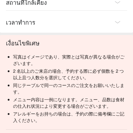
สถานที่ใกล้เคียง
เวลาทำการ
เงื่อนไขพิเศษ
写真はイメージであり、実際とは写真が異なる場合がご
ざいます。
2 名以上のご来店の場合、予約する際に必ず個数を 2 つ
以上且つ人数分を選択してください。
同じテーブルで同一のコースのご注文をお願いいたしま
す。
メニュー内容は一例になります。メニュー、品数は食材
の仕入れ状況により変更する場合がございます。
アレルギーをお持ちの場合は、予約の際に備考欄にご記
入ください。