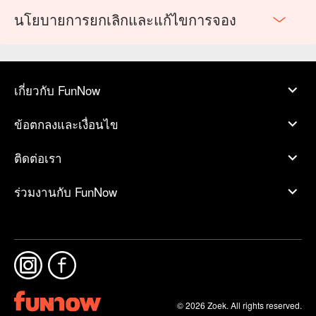
นโยบายการยกเลิกและแก้ไขการจอง
เกี่ยวกับ FunNow
ข้อตกลงและเงื่อนไข
ติดต่อเรา
ร่วมงานกับ FunNow
© 2026 Zoek. All rights reserved.