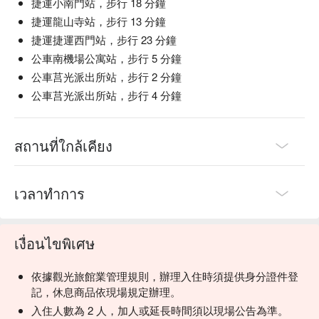
捷運小南門站，步行 18 分鐘
捷運龍山寺站，步行 13 分鐘
捷運捷運西門站，步行 23 分鐘
公車南機場公寓站，步行 5 分鐘
公車莒光派出所站，步行 2 分鐘
公車莒光派出所站，步行 4 分鐘
สถานที่ใกล้เคียง
เวลาทำการ
เงื่อนไขพิเศษ
依據觀光旅館業管理規則，辦理入住時須提供身分證件登
記，休息商品依現場規定辦理。
入住人數為 2 人，加人或延長時間須以現場公告為準。