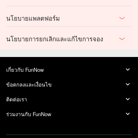
นโยบายแพลตฟอร์ม
นโยบายการยกเลิกและแก้ไขการจอง
เกี่ยวกับ FunNow
ข้อตกลงและเงื่อนไข
ติดต่อเรา
ร่วมงานกับ FunNow