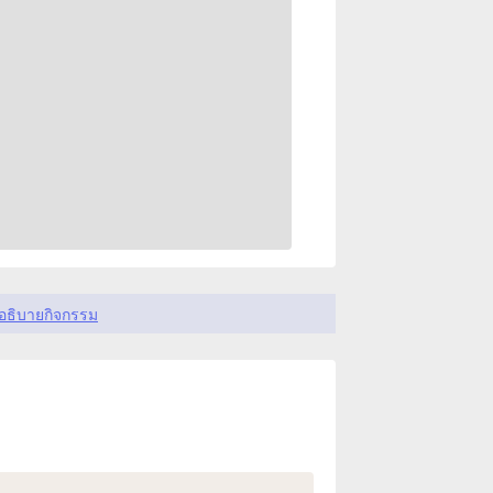
อธิบายกิจกรรม