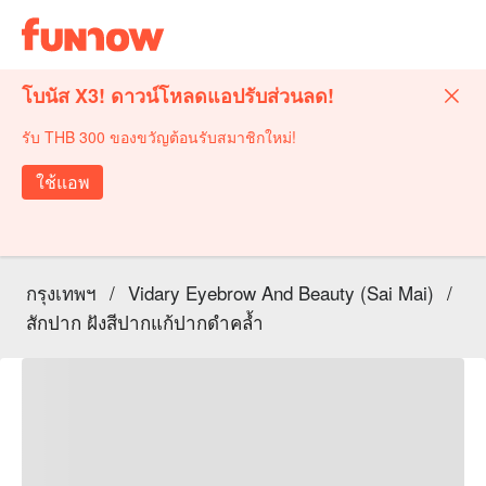
โบนัส X3! ดาวน์โหลดแอปรับส่วนลด!
รับ THB 300 ของขวัญต้อนรับสมาชิกใหม่!
ใช้แอพ
กรุงเทพฯ
/
Vidary Eyebrow And Beauty (Sai Mai)
/
สักปาก ฝังสีปากแก้ปากดำคล้ำ