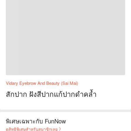
Vidary Eyebrow And Beauty (Sai Mai)
สักปาก ฝังสีปากแก้ปากดำคล้ำ
พิเศษเฉพาะกับ FunNow
ดูสิทธิพิเศษสำหรับสมาชิกเลย