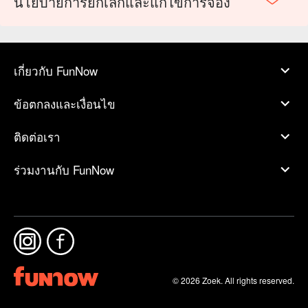
นโยบายการยกเลิกและแก้ไขการจอง
เกี่ยวกับ FunNow
ข้อตกลงและเงื่อนไข
ติดต่อเรา
ร่วมงานกับ FunNow
© 2026 Zoek. All rights reserved.