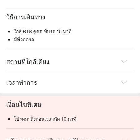
วิธีการเดินทาง
ใกล้ BTS คูคต ขับรถ 15 นาที
มีที่จอดรถ
สถานที่ใกล้เคียง
เวลาทำการ
เงื่อนไขพิเศษ
โปรดมาถึงก่อนเวลานัด 10 นาที