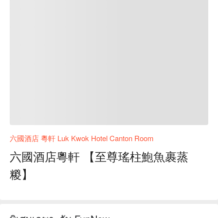
六國酒店 粵軒 Luk Kwok Hotel Canton Room
六國酒店粵軒 【至尊瑤柱鮑魚裹蒸
糉】