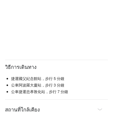
วิธีการเดินทาง
捷運國父紀念館站，步行 5 分鐘
公車阿波羅大廈站，步行 3 分鐘
公車捷運忠孝敦化站，步行 7 分鐘
สถานที่ใกล้เคียง