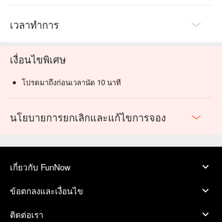
เวลาทำการ
เงื่อนไขพิเศษ
โปรดมาถึงก่อนเวลานัด 10 นาที
นโยบายการยกเลิกและแก้ไขการจอง
เกี่ยวกับ FunNow
ข้อตกลงและเงื่อนไข
ติดต่อเรา