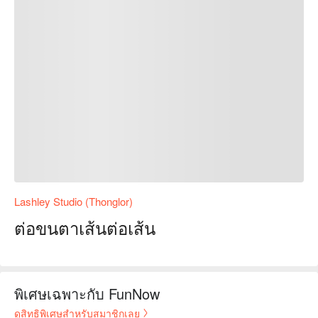
Lashley Studio (Thonglor)
ต่อขนตาเส้นต่อเส้น
พิเศษเฉพาะกับ FunNow
ดูสิทธิพิเศษสำหรับสมาชิกเลย