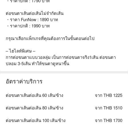
・ราคาปกติ : 1790 บาท
ต่อขนตาเส้นต่อเส้นไม่จำกัดเส้น
・ราคา FunNow : 1890 บาท
・ราคาปกติ : 1990 บาท
กรุณาเลือกแพ็กเกจที่คุณต้องการในขั้นตอนต่อไป
– ไฮไลท์พิเศษ –
การต่อขนตาแบบวอลลุ่ม เป็นการต่อขนตาจริง1เส้น ต่อขนตา
ปลอม 3-5เส้น ทำให้ขนตาดูหนาขึ้น
อัตราค่าบริการ
ต่อขนตาเส้นต่อเส้น 60 เส้น/ข้าง
จาก THB 1225
ต่อขนตาเส้นต่อเส้น 80 เส้น/ข้าง
จาก THB 1510
ต่อขนตาเส้นต่อเส้น 100 เส้น/ข้าง
จาก THB 1700