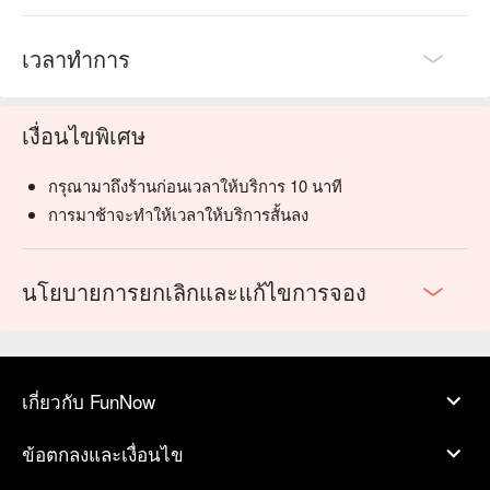
เวลาทำการ
เงื่อนไขพิเศษ
กรุณามาถึงร้านก่อนเวลาให้บริการ 10 นาที
การมาช้าจะทำให้เวลาให้บริการสั้นลง
นโยบายการยกเลิกและแก้ไขการจอง
เกี่ยวกับ FunNow
ข้อตกลงและเงื่อนไข