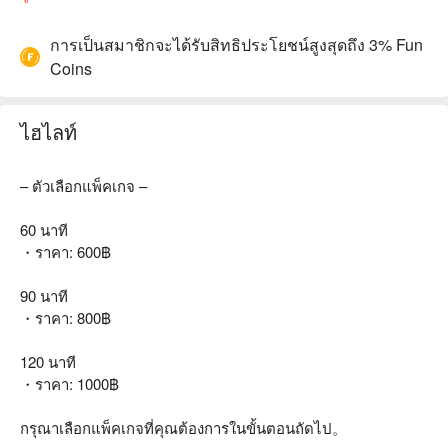
การเป็นสมาชิกจะได้รับสิทธิประโยชน์สูงสุดถึง 3% Fun
Coins
ไฮไลท์
– ตัวเลือกแพ็คเกจ –
60 นาที
・ราคา: 600฿
90 นาที
・ราคา: 800฿
120 นาที
・ราคา: 1000฿
กรุณาเลือกแพ็คเกจที่คุณต้องการในขั้นตอนถัดไป。