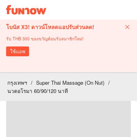
โบนัส X3! ดาวน์โหลดแอปรับส่วนลด!
รับ THB 300 ของขวัญต้อนรับสมาชิกใหม่!
ใช้แอพ
กรุงเทพฯ
/
Super Thai Massage (On Nut)
/
นวดอโรมา 60/90/120 นาที