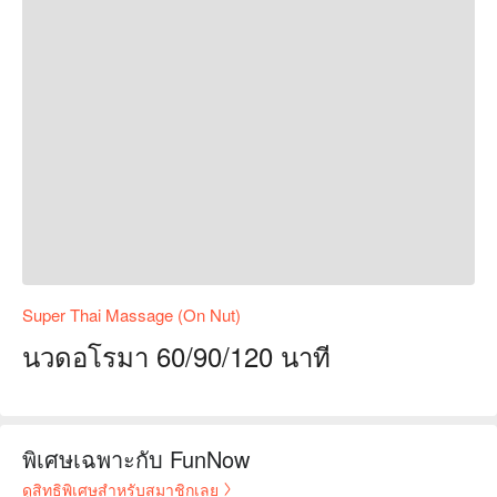
Super Thai Massage (On Nut)
นวดอโรมา 60/90/120 นาที
พิเศษเฉพาะกับ FunNow
ดูสิทธิพิเศษสำหรับสมาชิกเลย