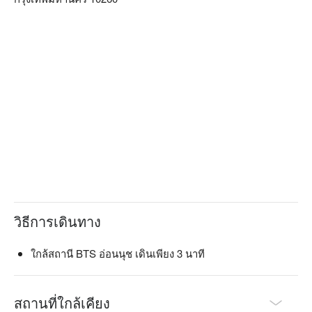
วิธีการเดินทาง
ใกล้สถานี BTS อ่อนนุช เดินเพียง 3 นาที
สถานที่ใกล้เคียง